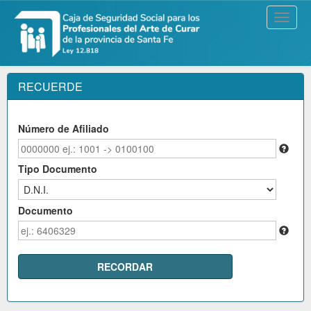
RECUERDE
Número de Afiliado
Tipo Documento
Documento