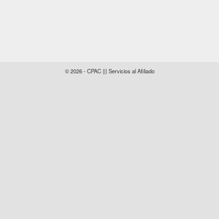
© 2026 - CPAC ||| Servicios al Afiliado