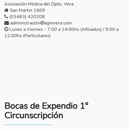
Asociación Médica del Dpto. Vera
San Martin 1669
(03483) 420208
administración
agmvera.com
Lunes a Viernes - 7:00 a 14:00hs (Afiliados) / 9:00 a
12:00hs (Particulares)
Bocas de Expendio 1°
Circunscripción