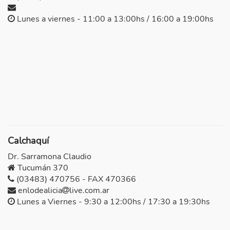
Lunes a viernes - 11:00 a 13:00hs / 16:00 a 19:00hs
Calchaquí
Dr. Sarramona Claudio
Tucumán 370
(03483) 470756 - FAX 470366
enlodealicia
live.com.ar
Lunes a Viernes - 9:30 a 12:00hs / 17:30 a 19:30hs