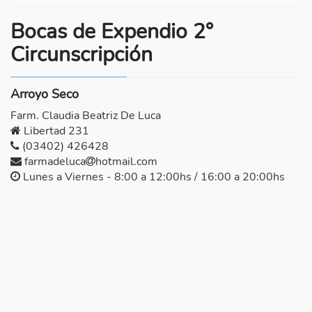
Bocas de Expendio 2°
Circunscripción
Arroyo Seco
Farm. Claudia Beatriz De Luca
Libertad 231
(03402) 426428
farmadeluca
hotmail.com
Lunes a Viernes - 8:00 a 12:00hs / 16:00 a 20:00hs