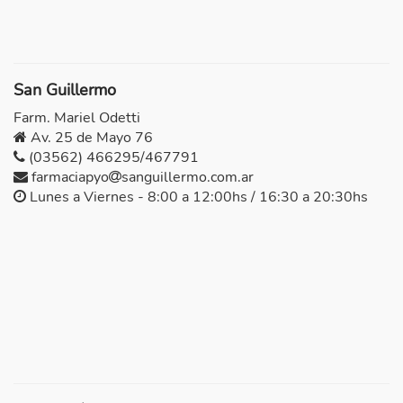
San Guillermo
Farm. Mariel Odetti
Av. 25 de Mayo 76
(03562) 466295/467791
farmaciapyo
sanguillermo.com.ar
Lunes a Viernes - 8:00 a 12:00hs / 16:30 a 20:30hs