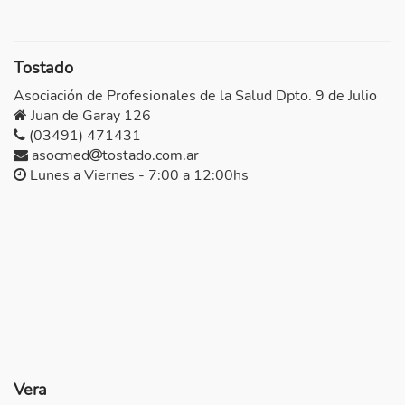
Tostado
Asociación de Profesionales de la Salud Dpto. 9 de Julio
Juan de Garay 126
(03491) 471431
asocmed
tostado.com.ar
Lunes a Viernes - 7:00 a 12:00hs
Vera