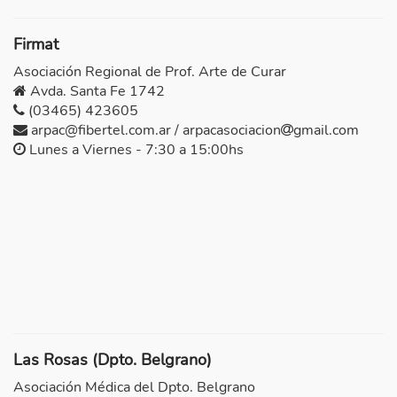
Firmat
Asociación Regional de Prof. Arte de Curar
Avda. Santa Fe 1742
(03465) 423605
arpac@fibertel.com.ar / arpacasociacion
gmail.com
Lunes a Viernes - 7:30 a 15:00hs
Las Rosas (Dpto. Belgrano)
Asociación Médica del Dpto. Belgrano