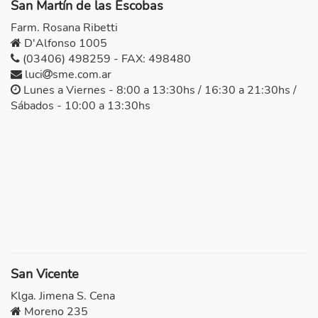
San Martín de las Escobas
Farm. Rosana Ribetti
D'Alfonso 1005
(03406) 498259 - FAX: 498480
luci
sme.com.ar
Lunes a Viernes - 8:00 a 13:30hs / 16:30 a 21:30hs /
Sábados - 10:00 a 13:30hs
San Vicente
Klga. Jimena S. Cena
Moreno 235