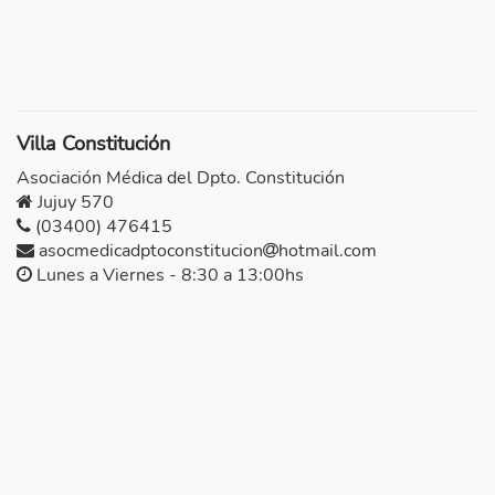
Villa Constitución
Asociación Médica del Dpto. Constitución
Jujuy 570
(03400) 476415
asocmedicadptoconstitucion
hotmail.com
Lunes a Viernes - 8:30 a 13:00hs