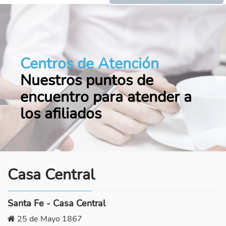
Centros de Atención
Nuestros puntos de
encuentro para atender a
los afiliados
Casa Central
Santa Fe - Casa Central
25 de Mayo 1867