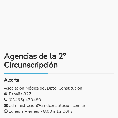
Agencias de la 2°
Circunscripción
Alcorta
Asociación Médica del Dpto. Constitución
España 827
(03465) 470480
administracion
amdconstitucion.com.ar
Lunes a Viernes - 8:00 a 12:00hs