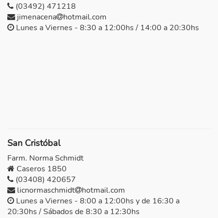
(03492) 471218
jimenacena
hotmail.com
Lunes a Viernes - 8:30 a 12:00hs / 14:00 a 20:30hs
San Cristóbal
Farm. Norma Schmidt
Caseros 1850
(03408) 420657
licnormaschmidt
hotmail.com
Lunes a Viernes - 8:00 a 12:00hs y de 16:30 a
20:30hs / Sábados de 8:30 a 12:30hs